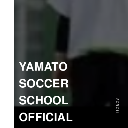
YAMATO
SOCCER
SCHOOL
SCROLL
OFFICIAL