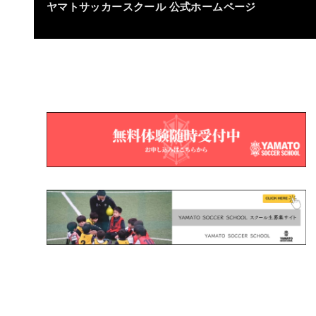
ヤマトサッカースクール
公式ホームページ