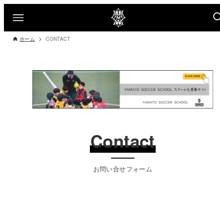
ホーム
CONTACT
Contact
お問い合せフォーム