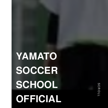
YAMATO
SOCCER
SCHOOL
SCROLL
OFFICIAL