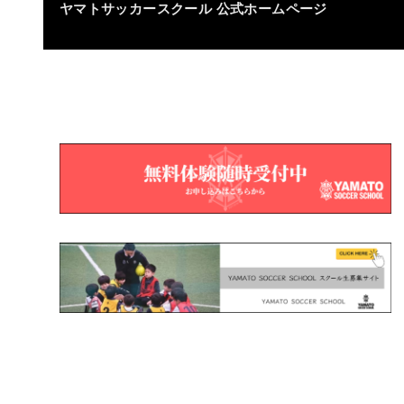
ヤマトサッカースクール
公式ホームページ