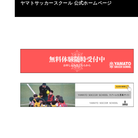
ヤマトサッカースクール
公式ホームページ