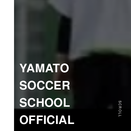
YAMATO
SOCCER
SCHOOL
SCROLL
OFFICIAL