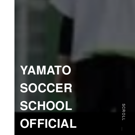
YAMATO
SOCCER
SCHOOL
SCROLL
OFFICIAL