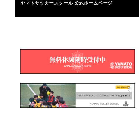
ヤマトサッカースクール
公式ホームページ