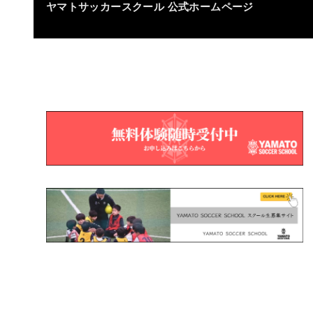
ヤマトサッカースクール
公式ホームページ