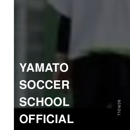
YAMATO
SOCCER
SCHOOL
SCROLL
OFFICIAL